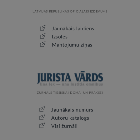
LATVIJAS REPUBLIKAS OFICIĀLAIS IZDEVUMS
Jaunākais laidiens
Izsoles
Mantojumu ziņas
ŽURNĀLS TIESISKAI DOMAI UN PRAKSEI
Jaunākais numurs
Autoru katalogs
Visi žurnāli