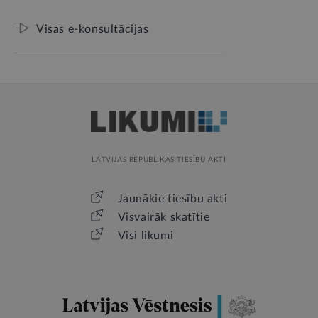
Visas e-konsultācijas
LATVIJAS REPUBLIKAS TIESĪBU AKTI
Jaunākie tiesību akti
Visvairāk skatītie
Visi likumi