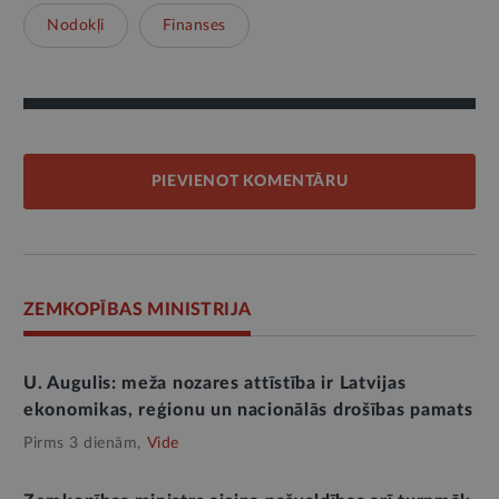
Nodokļi
Finanses
PIEVIENOT KOMENTĀRU
ZEMKOPĪBAS MINISTRIJA
U. Augulis: meža nozares attīstība ir Latvijas
ekonomikas, reģionu un nacionālās drošības pamats
Pirms 3 dienām,
Vide