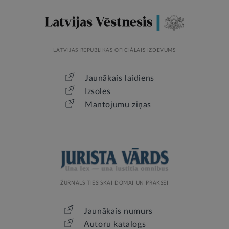
LATVIJAS REPUBLIKAS OFICIĀLAIS IZDEVUMS
Jaunākais laidiens
Izsoles
Mantojumu ziņas
ŽURNĀLS TIESISKAI DOMAI UN PRAKSEI
Jaunākais numurs
Autoru katalogs