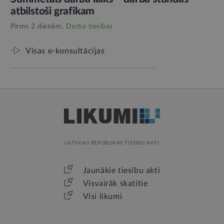
atbilstoši grafikam
Pirms 2 dienām,
Darba tiesības
Visas e-konsultācijas
LATVIJAS REPUBLIKAS TIESĪBU AKTI
Jaunākie tiesību akti
Visvairāk skatītie
Visi likumi