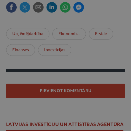
Uzņēmējdarbība
Ekonomika
E-vide
Finanses
Investīcijas
PIEVIENOT KOMENTĀRU
LATVIJAS INVESTĪCIJU UN ATTĪSTĪBAS AĢENTŪRA