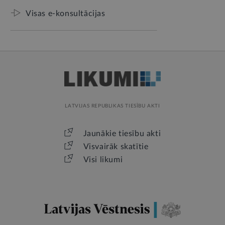
Visas e-konsultācijas
LATVIJAS REPUBLIKAS TIESĪBU AKTI
Jaunākie tiesību akti
Visvairāk skatītie
Visi likumi