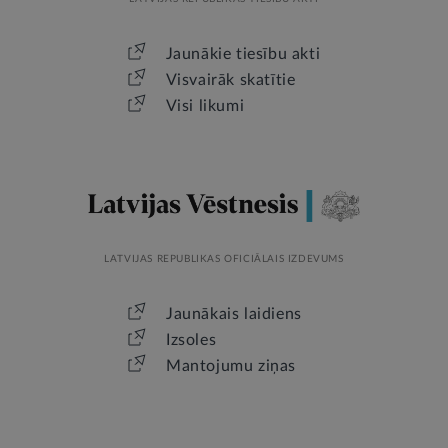
Jaunākie tiesību akti
Visvairāk skatītie
Visi likumi
LATVIJAS REPUBLIKAS OFICIĀLAIS IZDEVUMS
Jaunākais laidiens
Izsoles
Mantojumu ziņas