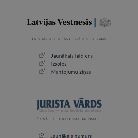
LATVIJAS REPUBLIKAS OFICIĀLAIS IZDEVUMS
Jaunākais laidiens
Izsoles
Mantojumu ziņas
ŽURNĀLS TIESISKAI DOMAI UN PRAKSEI
Jaunākais numurs