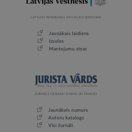
LATVIJAS REPUBLIKAS OFICIĀLAIS IZDEVUMS
Jaunākais laidiens
Izsoles
Mantojumu ziņas
ŽURNĀLS TIESISKAI DOMAI UN PRAKSEI
Jaunākais numurs
Autoru katalogs
Visi žurnāli