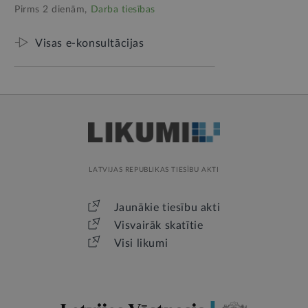
Pirms 2 dienām,
Darba tiesības
Visas e-konsultācijas
LATVIJAS REPUBLIKAS TIESĪBU AKTI
Jaunākie tiesību akti
Visvairāk skatītie
Visi likumi