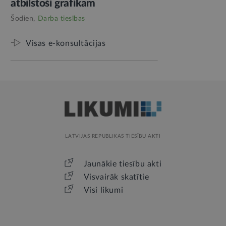
atbilstoši grafikam
Šodien,
Darba tiesības
Visas e-konsultācijas
LATVIJAS REPUBLIKAS TIESĪBU AKTI
Jaunākie tiesību akti
Visvairāk skatītie
Visi likumi