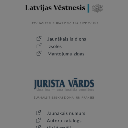
LATVIJAS REPUBLIKAS OFICIĀLAIS IZDEVUMS
Jaunākais laidiens
Izsoles
Mantojumu ziņas
ŽURNĀLS TIESISKAI DOMAI UN PRAKSEI
Jaunākais numurs
Autoru katalogs