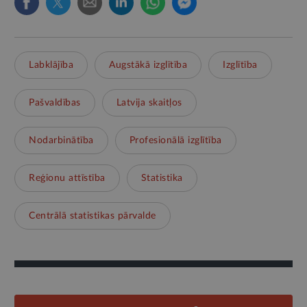
Labklājība
Augstākā izglītība
Izglītība
Pašvaldības
Latvija skaitļos
Nodarbinātība
Profesionālā izglītība
Reģionu attīstība
Statistika
Centrālā statistikas pārvalde