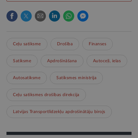
Ceļu satiksme
Drošība
Finanses
Satiksme
Apdrošināšana
Autoceļi, ielas
Autosatiksme
Satiksmes ministrija
Ceļu satiksmes drošības direkcija
Latvijas Transportlīdzekļu apdrošinātāju birojs