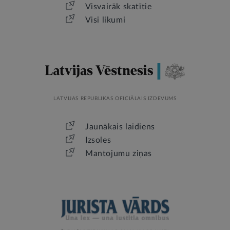
Visvairāk skatītie
Visi likumi
LATVIJAS REPUBLIKAS OFICIĀLAIS IZDEVUMS
Jaunākais laidiens
Izsoles
Mantojumu ziņas