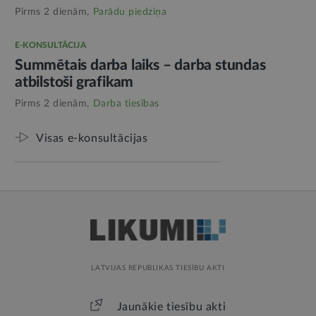
Pirms 2 dienām,
Parādu piedziņa
E-KONSULTĀCIJA
Summētais darba laiks – darba stundas
atbilstoši grafikam
Pirms 2 dienām,
Darba tiesības
Visas e-konsultācijas
LATVIJAS REPUBLIKAS TIESĪBU AKTI
Jaunākie tiesību akti