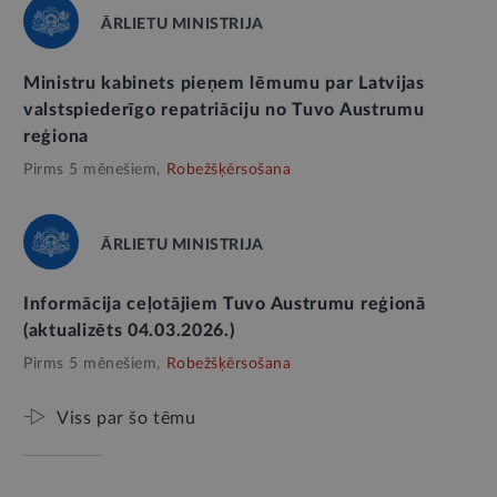
ĀRLIETU MINISTRIJA
Ministru kabinets pieņem lēmumu par Latvijas
valstspiederīgo repatriāciju no Tuvo Austrumu
reģiona
Pirms 5 mēnešiem,
Robežšķērsošana
ĀRLIETU MINISTRIJA
Informācija ceļotājiem Tuvo Austrumu reģionā
(aktualizēts 04.03.2026.)
Pirms 5 mēnešiem,
Robežšķērsošana
Viss par šo tēmu