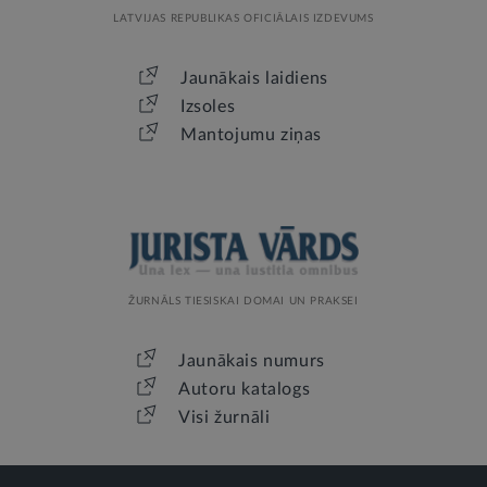
LATVIJAS REPUBLIKAS OFICIĀLAIS IZDEVUMS
Jaunākais laidiens
Izsoles
Mantojumu ziņas
ŽURNĀLS TIESISKAI DOMAI UN PRAKSEI
Jaunākais numurs
Autoru katalogs
Visi žurnāli