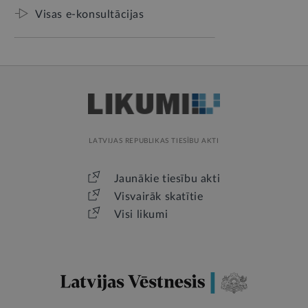
Visas e-konsultācijas
LATVIJAS REPUBLIKAS TIESĪBU AKTI
Jaunākie tiesību akti
Visvairāk skatītie
Visi likumi