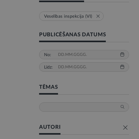
Veselības inspekcija (VI)
PUBLICĒŠANAS DATUMS
No:
Līdz:
TĒMAS
AUTORI