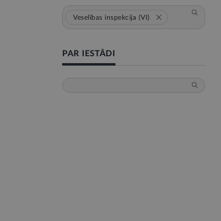
Veselības inspekcija (VI)
PAR IESTĀDI