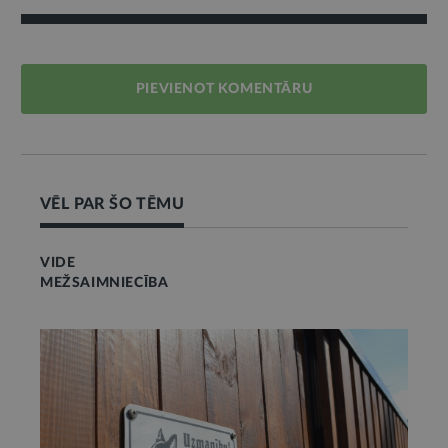
PIEVIENOT KOMENTĀRU
VĒL PAR ŠO TĒMU
VIDE
MEŽSAIMNIECĪBA