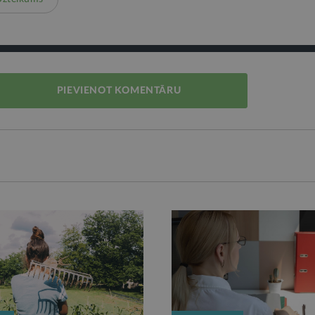
PIEVIENOT KOMENTĀRU