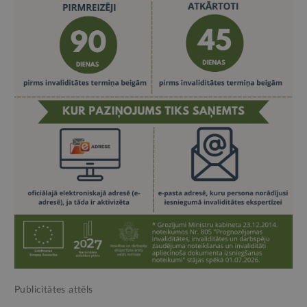
Publicitātes attēls