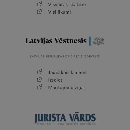
Visvairāk skatītie
Visi likumi
LATVIJAS REPUBLIKAS OFICIĀLAIS IZDEVUMS
Jaunākais laidiens
Izsoles
Mantojumu ziņas