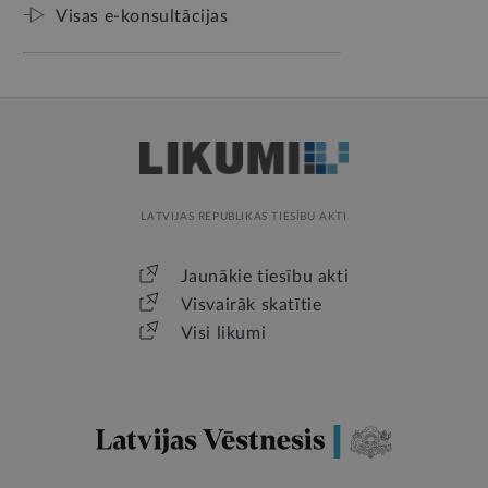
Visas e-konsultācijas
LATVIJAS REPUBLIKAS TIESĪBU AKTI
Jaunākie tiesību akti
Visvairāk skatītie
Visi likumi