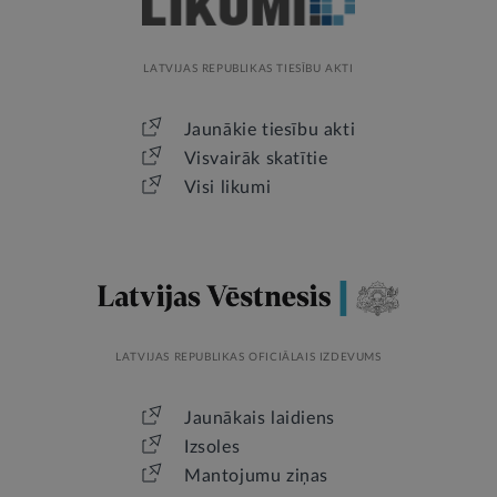
LATVIJAS REPUBLIKAS TIESĪBU AKTI
Jaunākie tiesību akti
Visvairāk skatītie
Visi likumi
LATVIJAS REPUBLIKAS OFICIĀLAIS IZDEVUMS
Jaunākais laidiens
Izsoles
Mantojumu ziņas