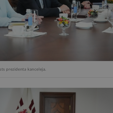
sts prezidenta kanceleja.