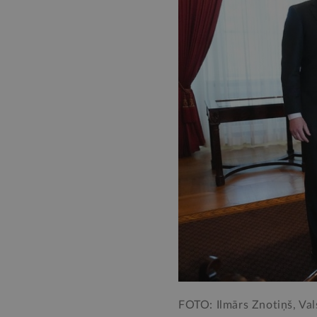
FOTO: Ilmārs Znotiņš, Val