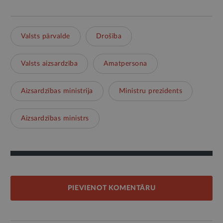
Valsts pārvalde
Drošība
Valsts aizsardzība
Amatpersona
Aizsardzības ministrija
Ministru prezidents
Aizsardzības ministrs
PIEVIENOT KOMENTĀRU