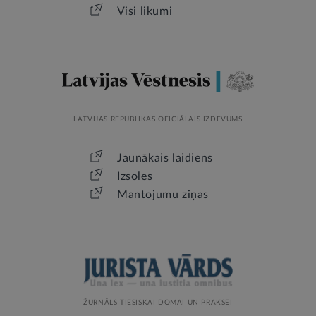
Visi likumi
LATVIJAS REPUBLIKAS OFICIĀLAIS IZDEVUMS
Jaunākais laidiens
Izsoles
Mantojumu ziņas
ŽURNĀLS TIESISKAI DOMAI UN PRAKSEI