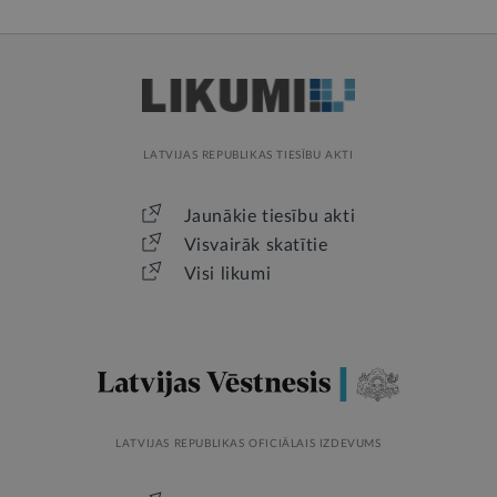
LATVIJAS REPUBLIKAS TIESĪBU AKTI
Jaunākie tiesību akti
Visvairāk skatītie
Visi likumi
LATVIJAS REPUBLIKAS OFICIĀLAIS IZDEVUMS