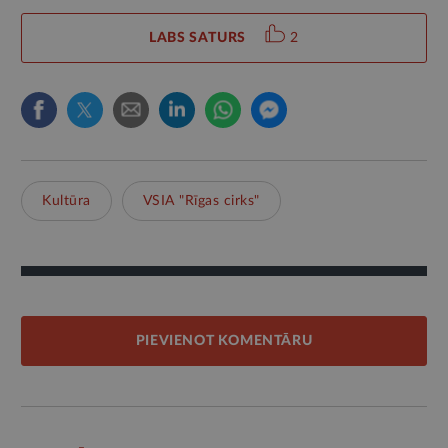
LABS SATURS
2
Kultūra
VSIA "Rīgas cirks"
PIEVIENOT KOMENTĀRU