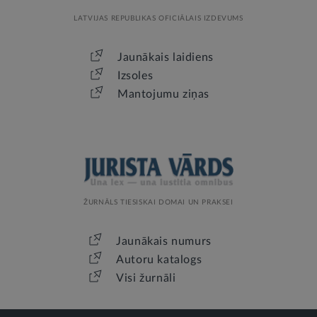
LATVIJAS REPUBLIKAS OFICIĀLAIS IZDEVUMS
Jaunākais laidiens
Izsoles
Mantojumu ziņas
ŽURNĀLS TIESISKAI DOMAI UN PRAKSEI
Jaunākais numurs
Autoru katalogs
Visi žurnāli