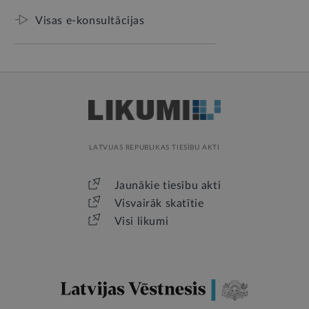
Visas e-konsultācijas
LATVIJAS REPUBLIKAS TIESĪBU AKTI
Jaunākie tiesību akti
Visvairāk skatītie
Visi likumi