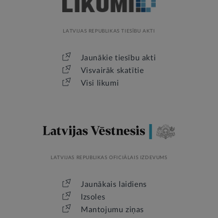
LATVIJAS REPUBLIKAS TIESĪBU AKTI
Jaunākie tiesību akti
Visvairāk skatītie
Visi likumi
LATVIJAS REPUBLIKAS OFICIĀLAIS IZDEVUMS
Jaunākais laidiens
Izsoles
Mantojumu ziņas