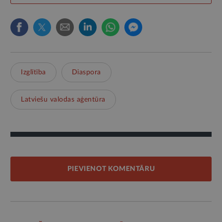
Izglītība
Diaspora
Latviešu valodas aģentūra
PIEVIENOT KOMENTĀRU