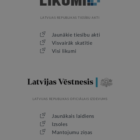
LATVIJAS REPUBLIKAS TIESĪBU AKTI
Jaunākie tiesību akti
Visvairāk skatītie
Visi likumi
LATVIJAS REPUBLIKAS OFICIĀLAIS IZDEVUMS
Jaunākais laidiens
Izsoles
Mantojumu ziņas