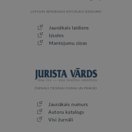
LATVIJAS REPUBLIKAS OFICIĀLAIS IZDEVUMS
Jaunākais laidiens
Izsoles
Mantojumu ziņas
ŽURNĀLS TIESISKAI DOMAI UN PRAKSEI
Jaunākais numurs
Autoru katalogs
Visi žurnāli