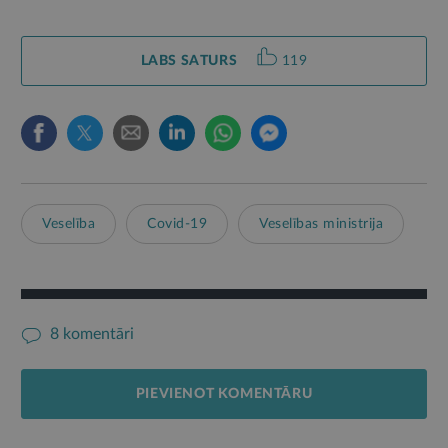
LABS SATURS
119
Veselība
Covid-19
Veselības ministrija
8 komentāri
PIEVIENOT KOMENTĀRU