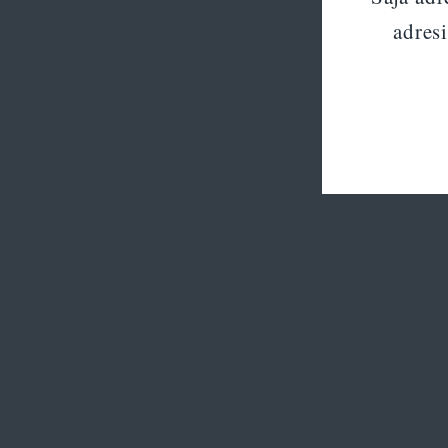
adresi