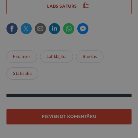
LABS SATURS
Finanses
Labklājība
Bankas
Statistika
PIEVIENOT KOMENTĀRU