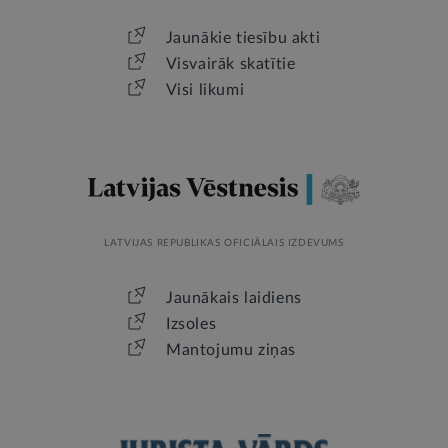
Jaunākie tiesību akti
Visvairāk skatītie
Visi likumi
LATVIJAS REPUBLIKAS OFICIĀLAIS IZDEVUMS
Jaunākais laidiens
Izsoles
Mantojumu ziņas