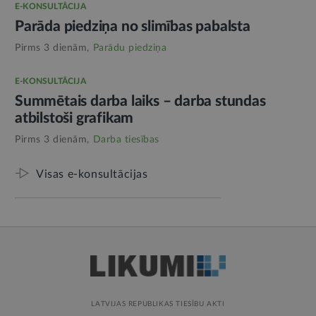
E-KONSULTĀCIJA
Parāda piedziņa no slimības pabalsta
Pirms 3 dienām,
Parādu piedziņa
E-KONSULTĀCIJA
Summētais darba laiks – darba stundas
atbilstoši grafikam
Pirms 3 dienām,
Darba tiesības
Visas e-konsultācijas
LATVIJAS REPUBLIKAS TIESĪBU AKTI