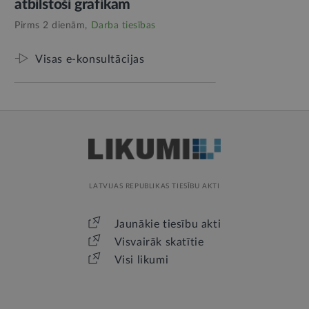
atbilstoši grafikam
Pirms 2 dienām,
Darba tiesības
Visas e-konsultācijas
LATVIJAS REPUBLIKAS TIESĪBU AKTI
Jaunākie tiesību akti
Visvairāk skatītie
Visi likumi