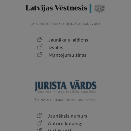
LATVIJAS REPUBLIKAS OFICIĀLAIS IZDEVUMS
Jaunākais laidiens
Izsoles
Mantojumu ziņas
ŽURNĀLS TIESISKAI DOMAI UN PRAKSEI
Jaunākais numurs
Autoru katalogs