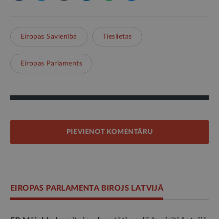
Eiropas Savienība
Tieslietas
Eiropas Parlaments
PIEVIENOT KOMENTĀRU
EIROPAS PARLAMENTA BIROJS LATVIJĀ