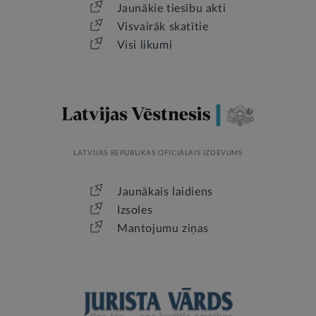
Jaunākie tiesību akti
Visvairāk skatītie
Visi likumi
LATVIJAS REPUBLIKAS OFICIĀLAIS IZDEVUMS
Jaunākais laidiens
Izsoles
Mantojumu ziņas