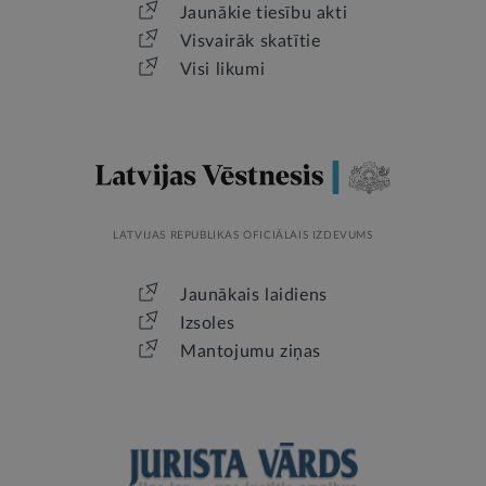
Jaunākie tiesību akti
Visvairāk skatītie
Visi likumi
LATVIJAS REPUBLIKAS OFICIĀLAIS IZDEVUMS
Jaunākais laidiens
Izsoles
Mantojumu ziņas