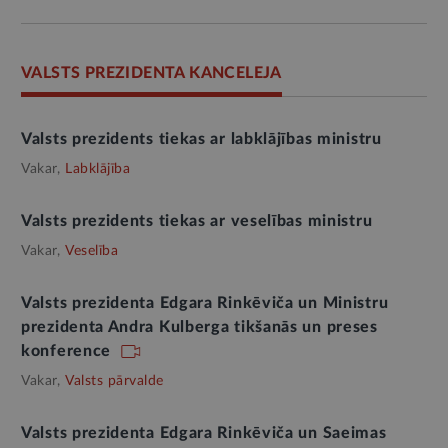
VALSTS PREZIDENTA KANCELEJA
Valsts prezidents tiekas ar labklājības ministru
Vakar,
Labklājība
Valsts prezidents tiekas ar veselības ministru
Vakar,
Veselība
Valsts prezidenta Edgara Rinkēviča un Ministru
prezidenta Andra Kulberga tikšanās un preses
konference
Vakar,
Valsts pārvalde
Valsts prezidenta Edgara Rinkēviča un Saeimas