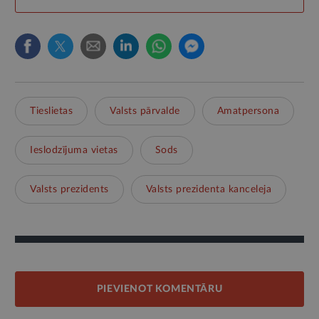
Tieslietas
Valsts pārvalde
Amatpersona
Ieslodzījuma vietas
Sods
Valsts prezidents
Valsts prezidenta kanceleja
PIEVIENOT KOMENTĀRU