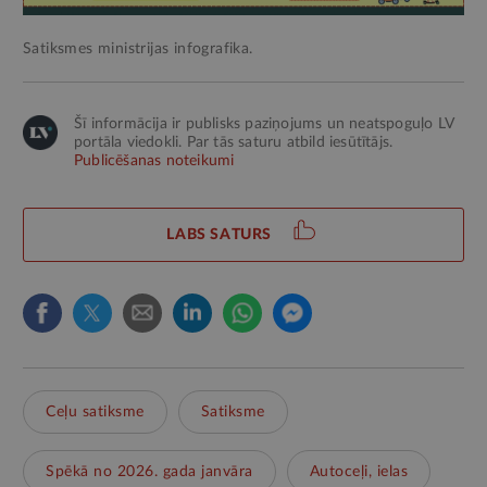
Satiksmes ministrijas infografika.
Šī informācija ir publisks paziņojums un neatspoguļo LV
portāla viedokli. Par tās saturu atbild iesūtītājs.
Publicēšanas noteikumi
LABS SATURS
Ceļu satiksme
Satiksme
Spēkā no 2026. gada janvāra
Autoceļi, ielas