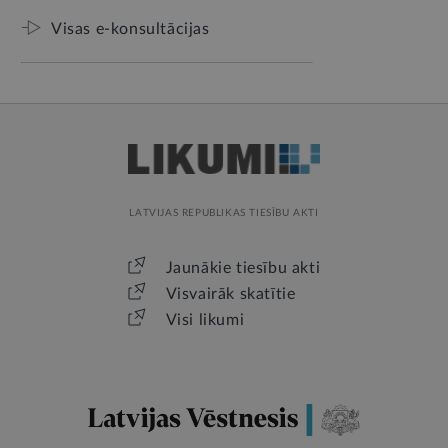
Visas e-konsultācijas
LATVIJAS REPUBLIKAS TIESĪBU AKTI
Jaunākie tiesību akti
Visvairāk skatītie
Visi likumi