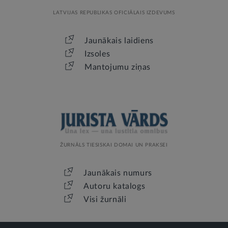
LATVIJAS REPUBLIKAS OFICIĀLAIS IZDEVUMS
Jaunākais laidiens
Izsoles
Mantojumu ziņas
ŽURNĀLS TIESISKAI DOMAI UN PRAKSEI
Jaunākais numurs
Autoru katalogs
Visi žurnāli