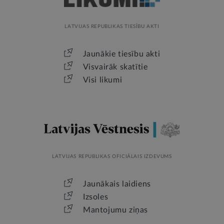
LATVIJAS REPUBLIKAS TIESĪBU AKTI
Jaunākie tiesību akti
Visvairāk skatītie
Visi likumi
LATVIJAS REPUBLIKAS OFICIĀLAIS IZDEVUMS
Jaunākais laidiens
Izsoles
Mantojumu ziņas