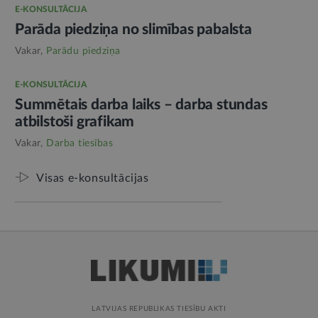
E-KONSULTĀCIJA
Parāda piedziņa no slimības pabalsta
Vakar,
Parādu piedziņa
E-KONSULTĀCIJA
Summētais darba laiks – darba stundas
atbilstoši grafikam
Vakar,
Darba tiesības
Visas e-konsultācijas
LATVIJAS REPUBLIKAS TIESĪBU AKTI