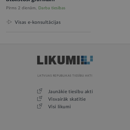
Pirms 2 dienām,
Darba tiesības
Visas e-konsultācijas
LATVIJAS REPUBLIKAS TIESĪBU AKTI
Jaunākie tiesību akti
Visvairāk skatītie
Visi likumi