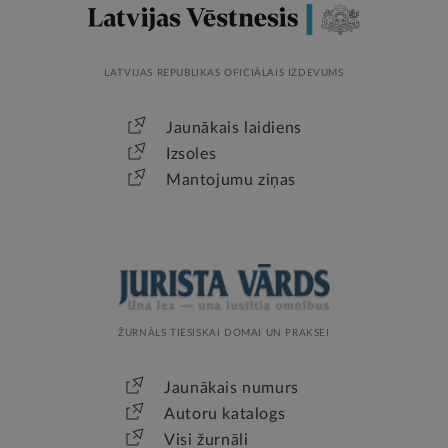
LATVIJAS REPUBLIKAS OFICIĀLAIS IZDEVUMS
Jaunākais laidiens
Izsoles
Mantojumu ziņas
ŽURNĀLS TIESISKAI DOMAI UN PRAKSEI
Jaunākais numurs
Autoru katalogs
Visi žurnāli