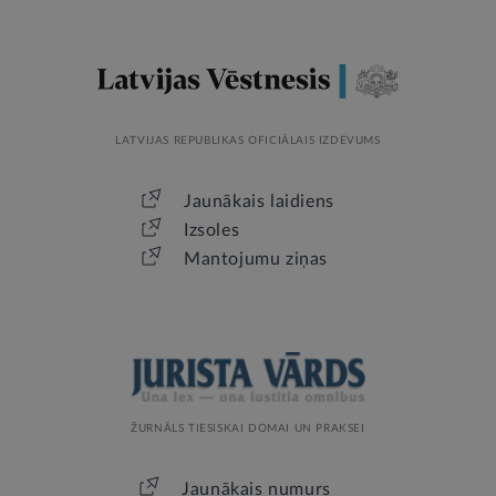
LATVIJAS REPUBLIKAS OFICIĀLAIS IZDEVUMS
Jaunākais laidiens
Izsoles
Mantojumu ziņas
ŽURNĀLS TIESISKAI DOMAI UN PRAKSEI
Jaunākais numurs