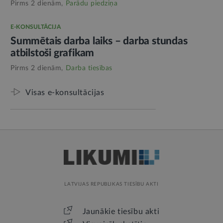
Pirms 2 dienām,
Parādu piedziņa
E-KONSULTĀCIJA
Summētais darba laiks – darba stundas
atbilstoši grafikam
Pirms 2 dienām,
Darba tiesības
Visas e-konsultācijas
LATVIJAS REPUBLIKAS TIESĪBU AKTI
Jaunākie tiesību akti