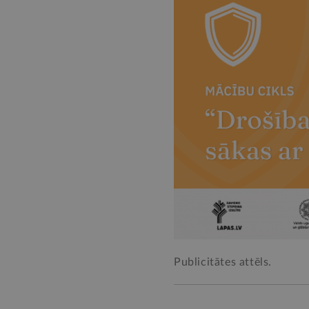
Publicitātes attēls.