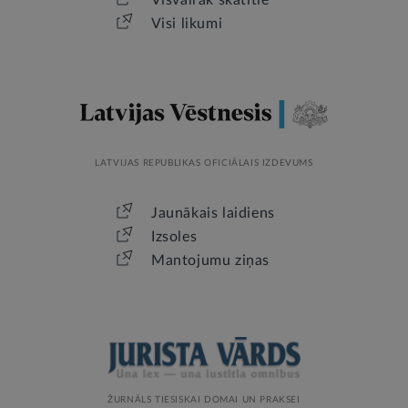
Visi likumi
LATVIJAS REPUBLIKAS OFICIĀLAIS IZDEVUMS
Jaunākais laidiens
Izsoles
Mantojumu ziņas
ŽURNĀLS TIESISKAI DOMAI UN PRAKSEI