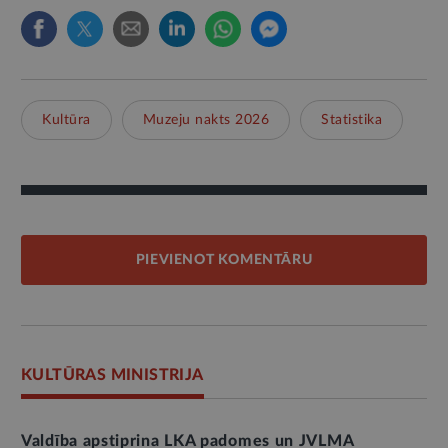
Kultūra
Muzeju nakts 2026
Statistika
PIEVIENOT KOMENTĀRU
KULTŪRAS MINISTRIJA
Valdība apstiprina LKA padomes un JVLMA