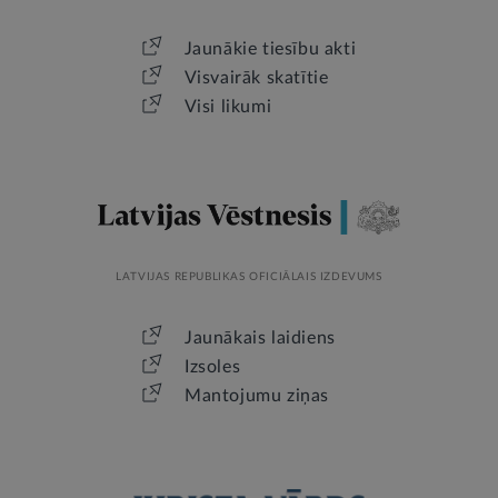
Jaunākie tiesību akti
Visvairāk skatītie
Visi likumi
LATVIJAS REPUBLIKAS OFICIĀLAIS IZDEVUMS
Jaunākais laidiens
Izsoles
Mantojumu ziņas