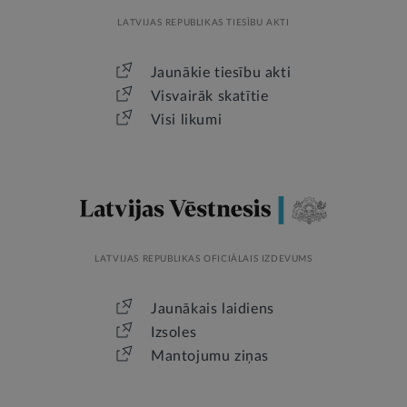
LATVIJAS REPUBLIKAS TIESĪBU AKTI
Jaunākie tiesību akti
Visvairāk skatītie
Visi likumi
LATVIJAS REPUBLIKAS OFICIĀLAIS IZDEVUMS
Jaunākais laidiens
Izsoles
Mantojumu ziņas