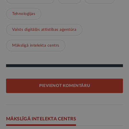
Tehnoloģijas
Valsts digitālās attīstības aģentūra
Mākslīgā intelekta centrs
PIEVIENOT KOMENTĀRU
MĀKSLĪGĀ INTELEKTA CENTRS