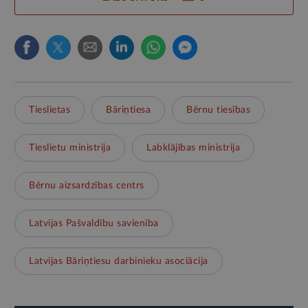
Tieslietas
Bāriņtiesa
Bērnu tiesības
Tieslietu ministrija
Labklājības ministrija
Bērnu aizsardzības centrs
Latvijas Pašvaldību savienība
Latvijas Bāriņtiesu darbinieku asociācija