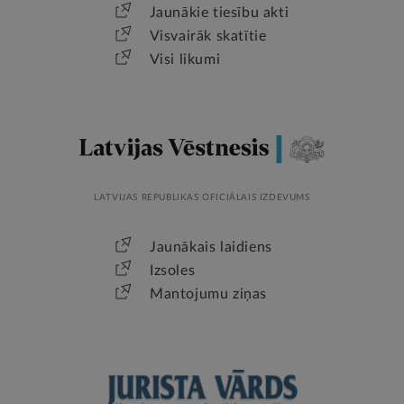
Jaunākie tiesību akti
Visvairāk skatītie
Visi likumi
LATVIJAS REPUBLIKAS OFICIĀLAIS IZDEVUMS
Jaunākais laidiens
Izsoles
Mantojumu ziņas