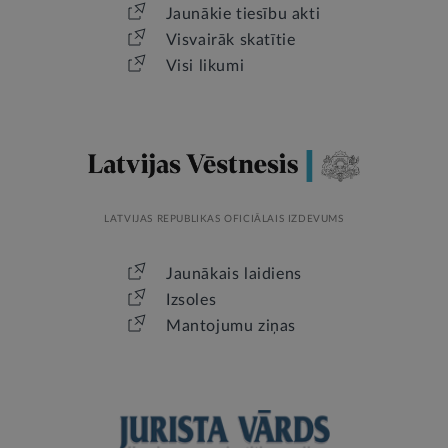
Jaunākie tiesību akti
Visvairāk skatītie
Visi likumi
LATVIJAS REPUBLIKAS OFICIĀLAIS IZDEVUMS
Jaunākais laidiens
Izsoles
Mantojumu ziņas