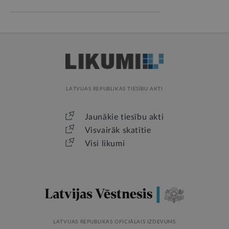
LATVIJAS REPUBLIKAS TIESĪBU AKTI
Jaunākie tiesību akti
Visvairāk skatītie
Visi likumi
LATVIJAS REPUBLIKAS OFICIĀLAIS IZDEVUMS