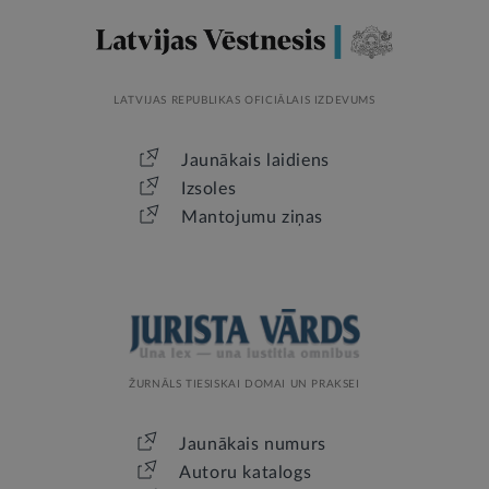
LATVIJAS REPUBLIKAS OFICIĀLAIS IZDEVUMS
Jaunākais laidiens
Izsoles
Mantojumu ziņas
ŽURNĀLS TIESISKAI DOMAI UN PRAKSEI
Jaunākais numurs
Autoru katalogs