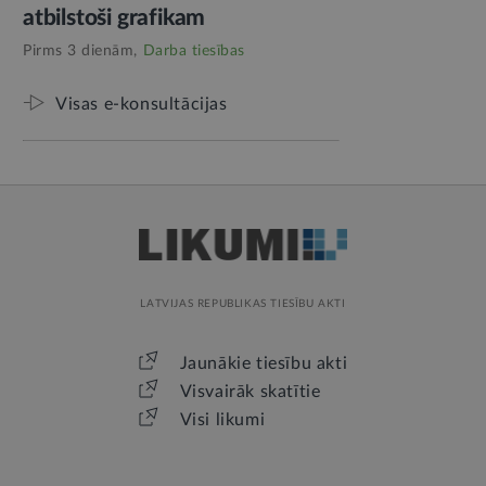
atbilstoši grafikam
Pirms 3 dienām,
Darba tiesības
Visas e-konsultācijas
LATVIJAS REPUBLIKAS TIESĪBU AKTI
Jaunākie tiesību akti
Visvairāk skatītie
Visi likumi