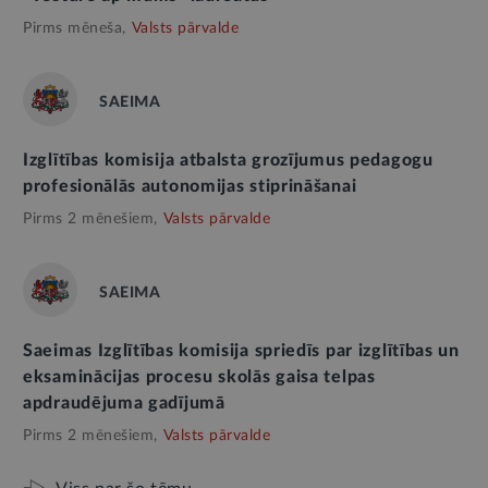
Pirms mēneša,
Valsts pārvalde
SAEIMA
Izglītības komisija atbalsta grozījumus pedagogu
profesionālās autonomijas stiprināšanai
Pirms 2 mēnešiem,
Valsts pārvalde
SAEIMA
Saeimas Izglītības komisija spriedīs par izglītības un
eksaminācijas procesu skolās gaisa telpas
apdraudējuma gadījumā
Pirms 2 mēnešiem,
Valsts pārvalde