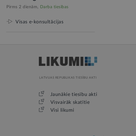
Pirms 2 dienām,
Darba tiesības
Visas e-konsultācijas
LATVIJAS REPUBLIKAS TIESĪBU AKTI
Jaunākie tiesību akti
Visvairāk skatītie
Visi likumi