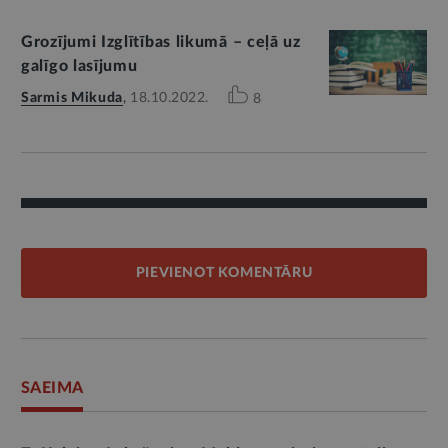
Grozījumi Izglītības likumā – ceļā uz
galīgo lasījumu
Sarmis Mikuda
,
18.10.2022.
8
PIEVIENOT KOMENTĀRU
SAEIMA