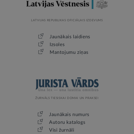
LATVIJAS REPUBLIKAS OFICIĀLAIS IZDEVUMS
Jaunākais laidiens
Izsoles
Mantojumu ziņas
ŽURNĀLS TIESISKAI DOMAI UN PRAKSEI
Jaunākais numurs
Autoru katalogs
Visi žurnāli