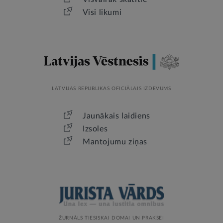
Visi likumi
LATVIJAS REPUBLIKAS OFICIĀLAIS IZDEVUMS
Jaunākais laidiens
Izsoles
Mantojumu ziņas
ŽURNĀLS TIESISKAI DOMAI UN PRAKSEI