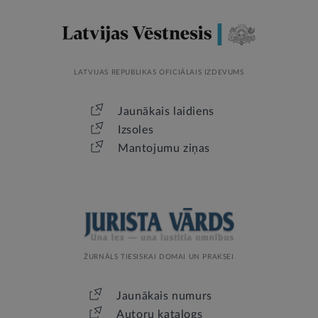
LATVIJAS REPUBLIKAS OFICIĀLAIS IZDEVUMS
Jaunākais laidiens
Izsoles
Mantojumu ziņas
ŽURNĀLS TIESISKAI DOMAI UN PRAKSEI
Jaunākais numurs
Autoru katalogs