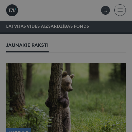
LATVIJAS VIDES AIZSARDZĪBAS FONDS
JAUNĀKIE RAKSTI