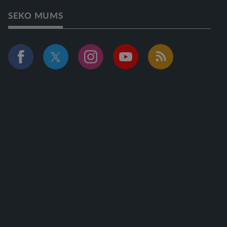
SEKO MUMS