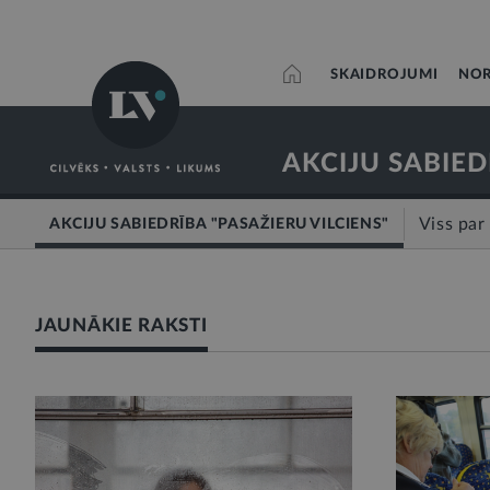
SKAIDROJUMI
NOR
AKCIJU SABIED
Viss par
AKCIJU SABIEDRĪBA "PASAŽIERU VILCIENS"
JAUNĀKIE RAKSTI