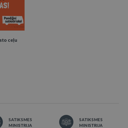
sto ceļu
SATIKSMES
SATIKSMES
MINISTRIJA
MINISTRIJA