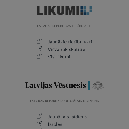
LATVIJAS REPUBLIKAS TIESĪBU AKTI
Jaunākie tiesību akti
Visvairāk skatītie
Visi likumi
LATVIJAS REPUBLIKAS OFICIĀLAIS IZDEVUMS
Jaunākais laidiens
Izsoles