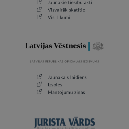
Jaunākie tiesību akti
Visvairāk skatītie
Visi likumi
LATVIJAS REPUBLIKAS OFICIĀLAIS IZDEVUMS
Jaunākais laidiens
Izsoles
Mantojumu ziņas