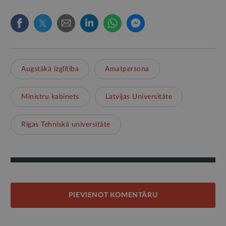
Augstākā izglītība
Amatpersona
Ministru kabinets
Latvijas Universitāte
Rīgas Tehniskā universitāte
PIEVIENOT KOMENTĀRU